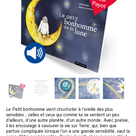
Le Petit bonhomme vient chuchoter à l’oreille des plus
sensibles ; celles et ceux qui comme lui se sentent un peu
d’ailleurs, d’une autre planète, d’un autre monde. Avec poésie,
il les encourage à savourer la vie sur Terre, qui, bien que
parfois compliquée lorsque l’on a une grande sensibilité, vaut la