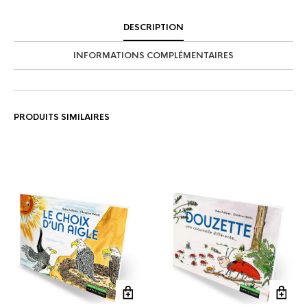
DESCRIPTION
INFORMATIONS COMPLÉMENTAIRES
PRODUITS SIMILAIRES