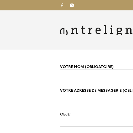
VOTRE NOM (OBLIGATOIRE)
VOTRE ADRESSE DE MESSAGERIE (OBL
OBJET