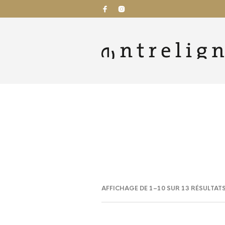
AFFICHAGE DE 1–10 SUR 13 RÉSULTAT