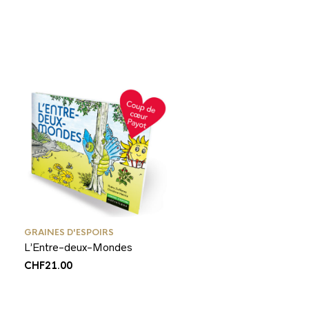
GRAINES D'ESPOIRS
L’Entre-deux-Mondes
CHF
21.00