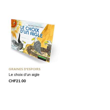
GRAINES D'ESPOIRS
Le choix d’un aigle
CHF
21.00