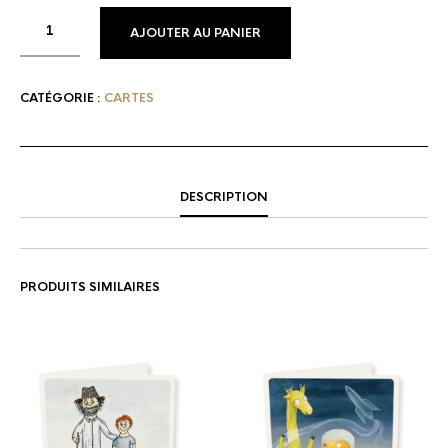
ALTERNATIVE:
AJOUTER AU PANIER
CATÉGORIE :
CARTES
DESCRIPTION
PRODUITS SIMILAIRES