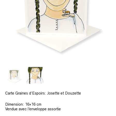
Carte Graines d’Espoirs: Josette et Douzette
Dimension: 16×16 cm
Vendue avec l’enveloppe assortie