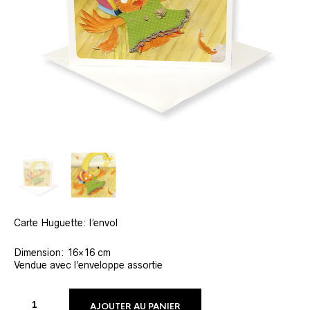
Carte Huguette: l’envol
Dimension: 16×16 cm
Vendue avec l’enveloppe assortie
ALTERNATIVE:
AJOUTER AU PANIER