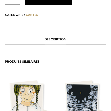
CATÉGORIE :
CARTES
DESCRIPTION
PRODUITS SIMILAIRES